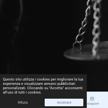
Questo sito utilizza i cookies per migliorare la tua
esperienza e visualizzare annunci pubblicitari
personalizzati. Cliccando su "Accetta" acconsenti
all'uso di tutti i cookies.
Rifiuta
Accettare
Email
Telefono
Mappa
Instagram