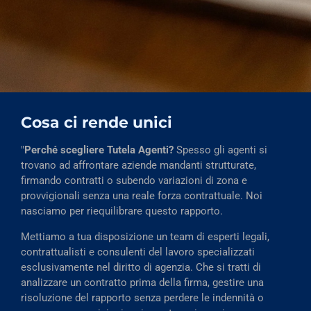
Cosa ci rende unici
"
Perché scegliere Tutela Agenti?
Spesso gli agenti si
trovano ad affrontare aziende mandanti strutturate,
firmando contratti o subendo variazioni di zona e
provvigionali senza una reale forza contrattuale. Noi
nasciamo per riequilibrare questo rapporto.
Mettiamo a tua disposizione un team di esperti legali,
contrattualisti e consulenti del lavoro specializzati
esclusivamente nel diritto di agenzia. Che si tratti di
analizzare un contratto prima della firma, gestire una
risoluzione del rapporto senza perdere le indennità o