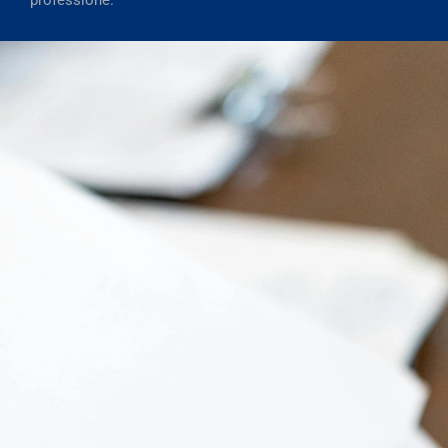
professione.